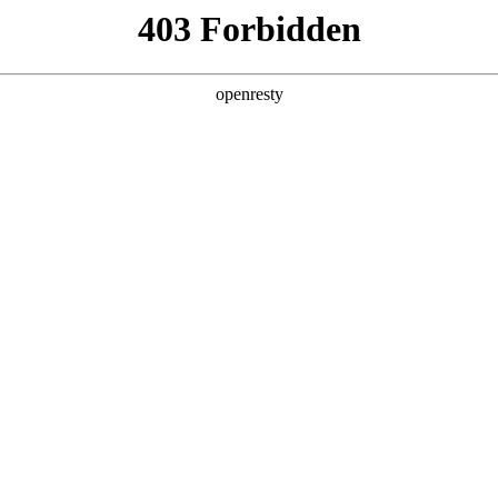
产品及服务
行业解决方案
合作伙伴
投资者关系