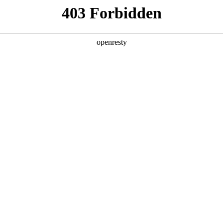
产品及服务
行业解决方案
合作伙伴
投资者关系